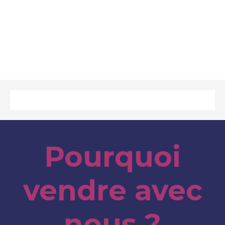
Pourquoi
vendre avec
nous ?