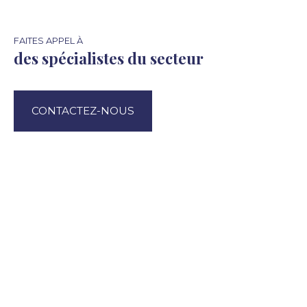
FAITES APPEL À
des spécialistes du secteur
CONTACTEZ-NOUS