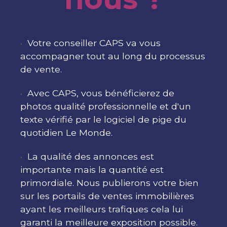
Votre conseiller CAPS va vous
accompagner tout au long du processus
de vente.
Avec CAPS, vous bénéficierez de
photos qualité professionnelle et d'un
texte vérifié par le logiciel de pige du
quotidien Le Monde.
La qualité des annonces est
importante mais la quantité est
primordiale. Nous publierons votre bien
sur les portails de ventes immobilières
ayant les meilleurs trafiques cela lui
garanti la meilleure exposition possible.