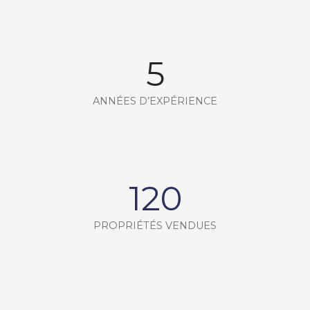
5
ANNÉES D’EXPÉRIENCE
120
PROPRIÉTÉS VENDUES