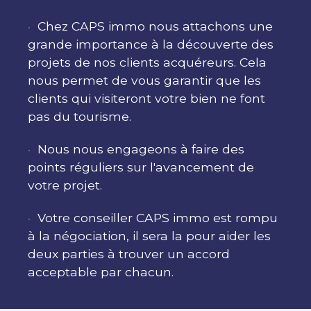
Chez CAPS immo nous attachons une
grande importance à la découverte des
projets de nos clients acquéreurs. Cela
nous permet de vous garantir que les
clients qui visiteront votre bien ne font
pas du tourisme.
Nous nous engageons à faire des
points réguliers sur l'avancement de
votre projet.
Votre conseiller CAPS immo est rompu
à la négociation, il sera la pour aider les
deux parties à trouver un accord
acceptable par chacun.