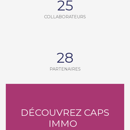
25
COLLABORATEURS
28
PARTENAIRES
DÉCOUVREZ CAPS
IMMO