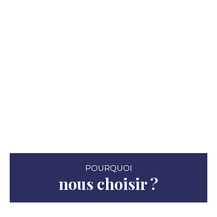
POURQUOI
nous choisir ?