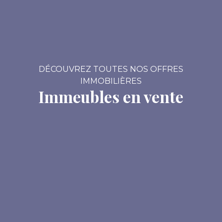
DÉCOUVREZ TOUTES NOS OFFRES
IMMOBILIÈRES
Immeubles en vente