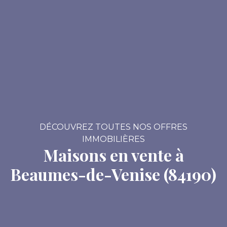
DÉCOUVREZ TOUTES NOS OFFRES
IMMOBILIÈRES
Maisons en vente à
Beaumes-de-Venise (84190)