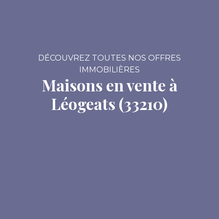
DÉCOUVREZ TOUTES NOS OFFRES
IMMOBILIÈRES
Maisons en vente à
Léogeats (33210)