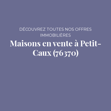
DÉCOUVREZ TOUTES NOS OFFRES
IMMOBILIÈRES
Maisons en vente à Petit-
Caux (76370)