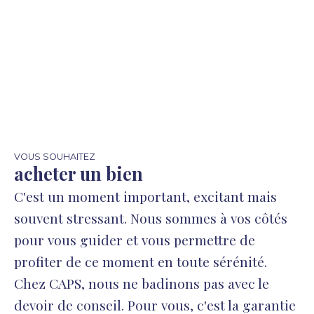
est suivi par Isabelle BRAVO conseiller immobilier
chez caps immobilier
VOUS SOUHAITEZ
acheter un bien
C'est un moment important, excitant mais
souvent stressant. Nous sommes à vos côtés
pour vous guider et vous permettre de
profiter de ce moment en toute sérénité.
Chez CAPS, nous ne badinons pas avec le
devoir de conseil. Pour vous, c'est la garantie