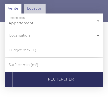
Vente
Location
Type de bien
Appartement
Localisation
Budget max (€)
Surface min (m²)
RECHERCHER