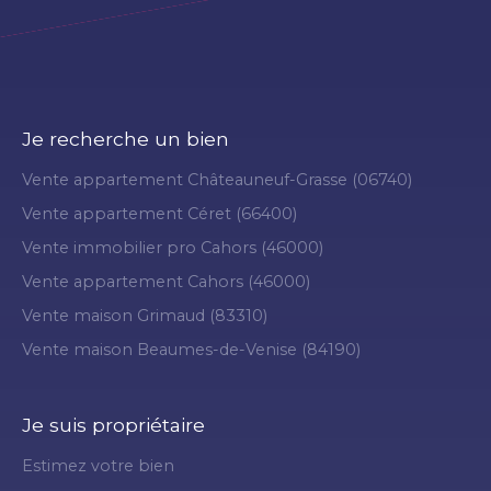
Je recherche un bien
Vente appartement Châteauneuf-Grasse (06740)
Vente appartement Céret (66400)
Vente immobilier pro Cahors (46000)
Vente appartement Cahors (46000)
Vente maison Grimaud (83310)
Vente maison Beaumes-de-Venise (84190)
Je suis propriétaire
Estimez votre bien