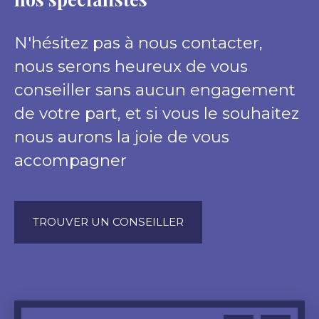
N'hésitez pas à nous contacter,
nous serons heureux de vous
conseiller sans aucun engagement
de votre part, et si vous le souhaitez
nous aurons la joie de vous
accompagner
TROUVER UN CONSEILLER