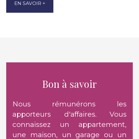
EN SAVOIR +
Bon à savoir
Nous rémunérons les
apporteurs d'affaires. Vous
connaissez un appartement,
une maison, un garage ou un