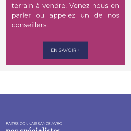
terrain à vendre. Venez nous en
parler ou appelez un de nos
conseillers.
EN SAVOIR +
FAITES CONNAISSANCE AVEC
nos spécialistes