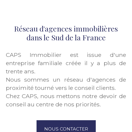
Réseau d'agences immobilières
dans le Sud de la France
CAPS Immobilier est issue d'une
entreprise familiale créée il y a plus de
trente ans.
Nous sommes un réseau d'agences de
proximité tourné vers le conseil clients.
Chez CAPS, nous mettons notre devoir de
conseil au centre de nos priorités.
NOUS CONTACTER