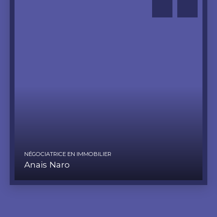
NÉGOCIATRICE EN IMMOBILIER
Anais Naro