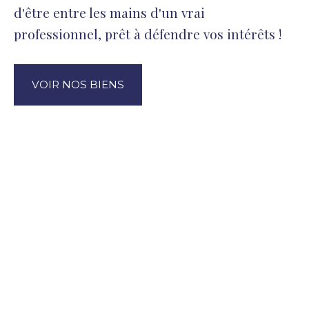
d'être entre les mains d'un vrai
professionnel, prêt à défendre vos intérêts !
VOIR NOS BIENS