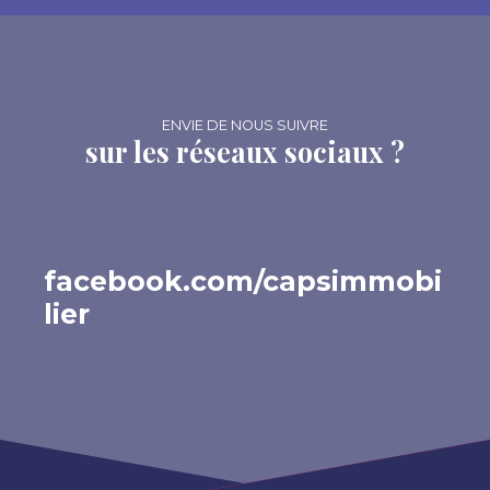
ENVIE DE NOUS SUIVRE
sur les réseaux sociaux ?
facebook.com/capsimmobi
lier