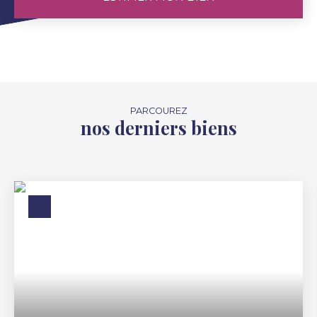
PARCOUREZ
nos derniers biens