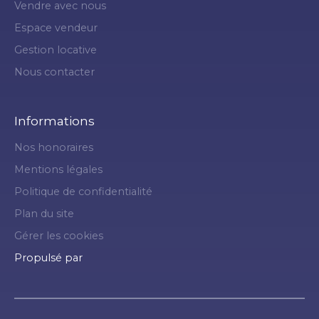
Vendre avec nous
Espace vendeur
Gestion locative
Nous contacter
Informations
Nos honoraires
Mentions légales
Politique de confidentialité
Plan du site
Gérer les cookies
Propulsé par