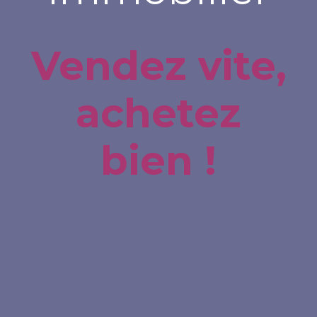
Vendez vite,
achetez
bien !