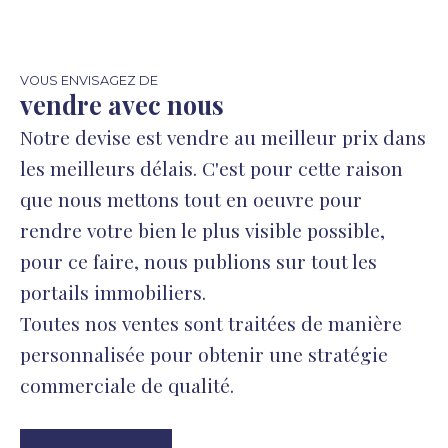
VOUS ENVISAGEZ DE
vendre avec nous
Notre devise est vendre au meilleur prix dans
les meilleurs délais. C'est pour cette raison
que nous mettons tout en oeuvre pour
rendre votre bien le plus visible possible,
pour ce faire, nous publions sur tout les
portails immobiliers.
Toutes nos ventes sont traitées de manière
personnalisée pour obtenir une stratégie
commerciale de qualité.