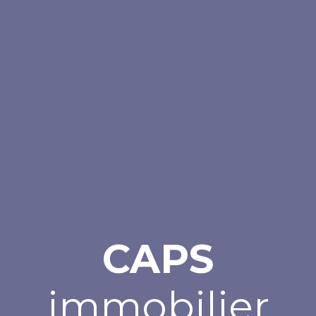
CAPS
immobilier