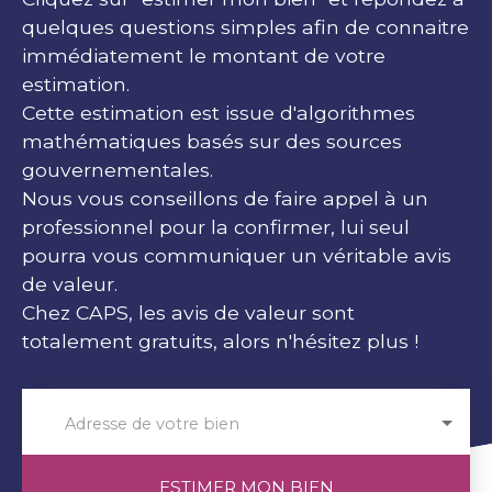
quelques questions simples afin de connaitre
immédiatement le montant de votre
estimation.
Cette estimation est issue d'algorithmes
mathématiques basés sur des sources
gouvernementales.
Nous vous conseillons de faire appel à un
professionnel pour la confirmer, lui seul
pourra vous communiquer un véritable avis
de valeur.
Chez CAPS, les avis de valeur sont
totalement gratuits, alors n'hésitez plus !
Adresse de votre bien
ESTIMER MON BIEN