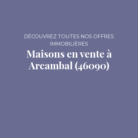
DÉCOUVREZ TOUTES NOS OFFRES
IMMOBILIÈRES
Maisons en vente à
Arcambal (46090)