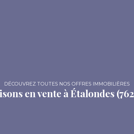
DÉCOUVREZ TOUTES NOS OFFRES IMMOBILIÈRES
sons en vente à Étalondes (76