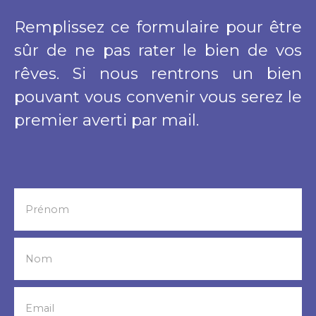
Remplissez ce formulaire pour être
sûr de ne pas rater le bien de vos
rêves. Si nous rentrons un bien
pouvant vous convenir vous serez le
premier averti par mail.
Prénom
Nom
Email