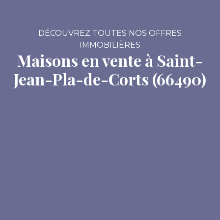
DÉCOUVREZ TOUTES NOS OFFRES
IMMOBILIÈRES
Maisons en vente à Saint-
Jean-Pla-de-Corts (66490)